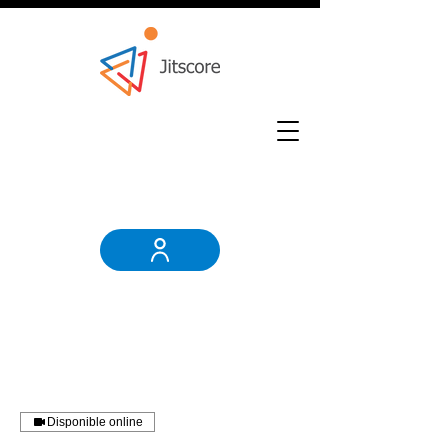
Disponible online